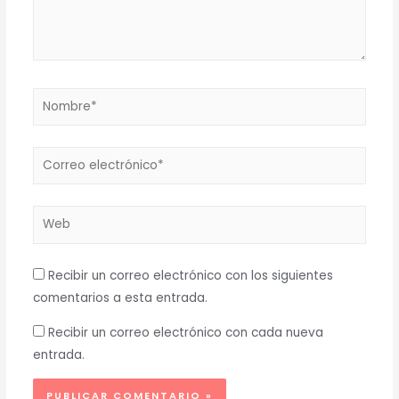
Nombre*
Correo
electrónico*
Web
Recibir un correo electrónico con los siguientes
comentarios a esta entrada.
Recibir un correo electrónico con cada nueva
entrada.