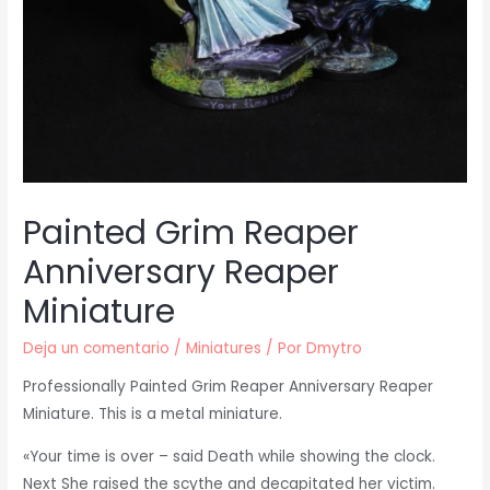
Painted Grim Reaper
Anniversary Reaper
Miniature
Deja un comentario
/
Miniatures
/ Por
Dmytro
Professionally Painted Grim Reaper Anniversary Reaper
Miniature. This is a metal miniature.
«Your time is over – said Death while showing the clock.
Next She raised the scythe and decapitated her victim.