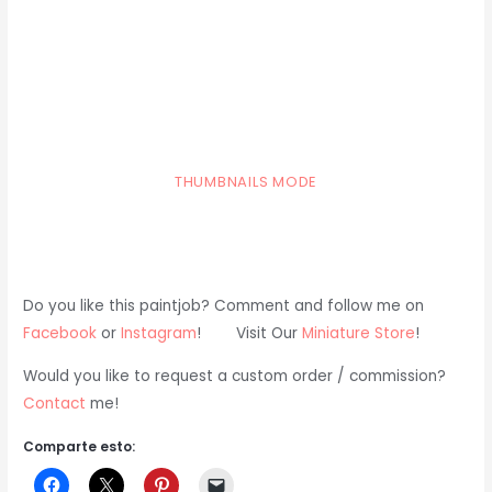
THUMBNAILS MODE
Do you like this paintjob? Comment and follow me on
Facebook
or
Instagram
! Visit Our
Miniature Store
!
Would you like to request a custom order / commission?
Contact
me!
Comparte esto: