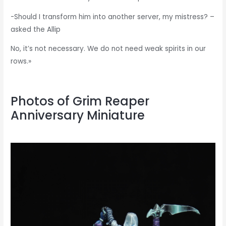
-Should I transform him into another server, my mistress? –
asked the Allip
No, it’s not necessary. We do not need weak spirits in our
rows.»
Photos of Grim Reaper
Anniversary Miniature