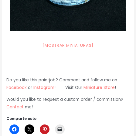
[MOSTRAR MINIATURAS]
Do you like this paintjob? Comment and follow me on
Facebook
or
Instagram
! Visit Our
Miniature Store
!
Would you like to request a custom order / commission?
Contact
me!
Comparte esto: