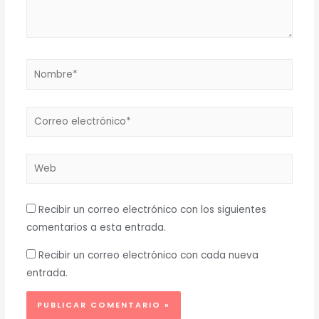
Nombre*
Correo
electrónico*
Web
Recibir un correo electrónico con los siguientes
comentarios a esta entrada.
Recibir un correo electrónico con cada nueva
entrada.