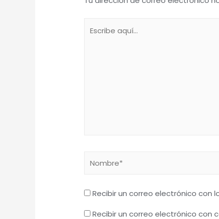
Tu dirección de correo electrónico n
Escribe
aquí...
Nombre*
Recibir un correo electrónico con 
Recibir un correo electrónico con