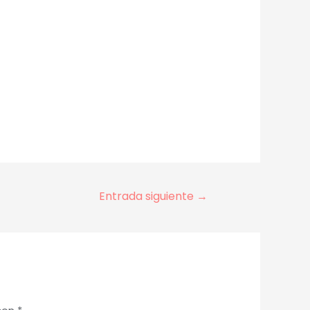
Entrada siguiente
→