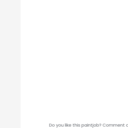
Do you like this paintjob? Comment 